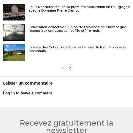
Louis Roederer réalise sa première acquisition en Bourgogne
avec le Domaine Pierre Damoy
Convention collective : l’Union des Maisons de Champagne
répond aux critiques sur les 13e et 14e mois
La Fête des Coteaux célèbre les terroirs du Petit Morin et du
Sézannais
Laisser un commentaire
Log in to leave a comment
Recevez gratuitement la
newsletter