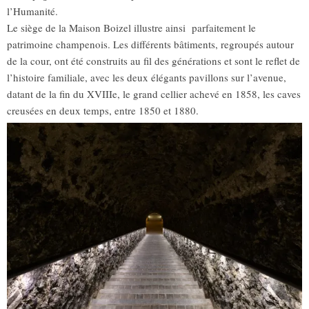
l’Humanité.
Le siège de la Maison Boizel illustre ainsi parfaitement le
patrimoine champenois. Les différents bâtiments, regroupés autour
de la cour, ont été construits au fil des générations et sont le reflet de
l’histoire familiale, avec les deux élégants pavillons sur l’avenue,
datant de la fin du XVIIIe, le grand cellier achevé en 1858, les caves
creusées en deux temps, entre 1850 et 1880.