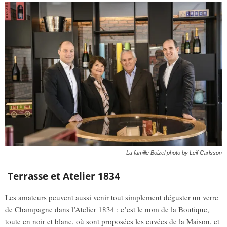
La famille Boizel photo by Leif Carlsson
Terrasse et Atelier 1834
Les amateurs peuvent aussi venir tout simplement déguster un verre
de Champagne dans l’Atelier 1834 : c’est le nom de la Boutique,
toute en noir et blanc, où sont proposées les cuvées de la Maison, et