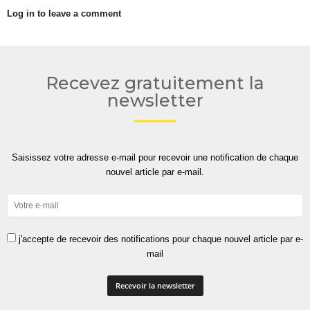
Log in to leave a comment
Recevez gratuitement la
newsletter
Saisissez votre adresse e-mail pour recevoir une notification de chaque
nouvel article par e-mail.
j'accepte de recevoir des notifications pour chaque nouvel article par e-
mail