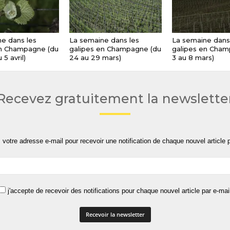
e dans les
La semaine dans les
La semaine dans
en Champagne (du
galipes en Champagne (du
galipes en Cham
 5 avril)
24 au 29 mars)
3 au 8 mars)
Recevez gratuitement la newslette
 votre adresse e-mail pour recevoir une notification de chaque nouvel article p
j'accepte de recevoir des notifications pour chaque nouvel article par e-mai