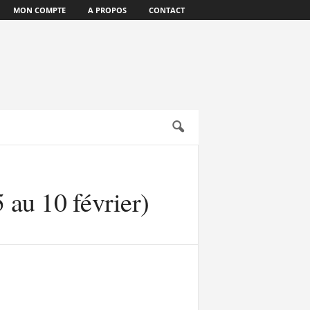
MON COMPTE
A PROPOS
CONTACT
 au 10 février)