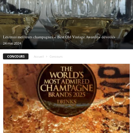
Les trois meilleurs champagnes « Best Old Vintage Awards » dévoilés
24 mai 2024
CONCOURS
Accueil
Concours