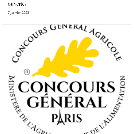
ouvertes
7 janvier 2022