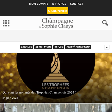
MON COMPTE
A PROPOS
CONTACT
S’ABONNER
ABONNÉS
APPELLATION
BRÈVES
COMITÉ CHAMPAGNE
Qui sont les nommés des Trophées Champenois 2024 ?
24 juin 2024