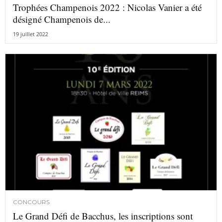
Trophées Champenois 2022 : Nicolas Vanier a été
désigné Champenois de...
19 juillet 2022
CONCOURS
Le Grand Défi de Bacchus, les inscriptions sont