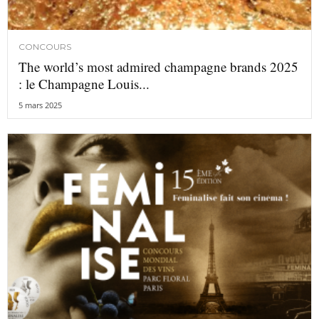
CONCOURS
The world’s most admired champagne brands 2025
: le Champagne Louis...
5 mars 2025