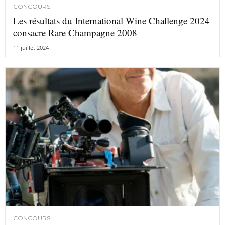
CONCOURS
Les résultats du International Wine Challenge 2024
consacre Rare Champagne 2008
11 juillet 2024
CONCOURS