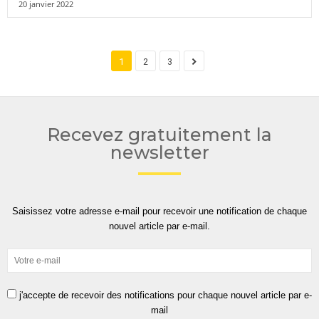
20 janvier 2022
1
2
3
Recevez gratuitement la
newsletter
Saisissez votre adresse e-mail pour recevoir une notification de chaque
nouvel article par e-mail.
j'accepte de recevoir des notifications pour chaque nouvel article par e-
mail