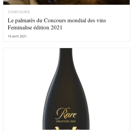
CONCOURS
Le palmarès du Concours mondial des vins
Feminalise édition 2021
16 avril 2021