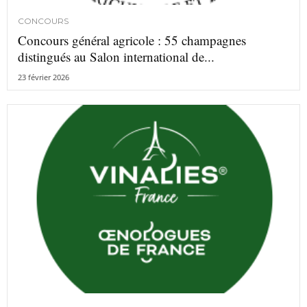
CONCOURS
Concours général agricole : 55 champagnes
distingués au Salon international de...
23 février 2026