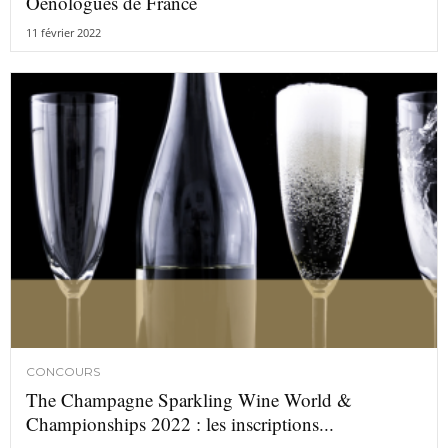
Oenologues de France
11 février 2022
CONCOURS
The Champagne Sparkling Wine World &
Championships 2022 : les inscriptions...