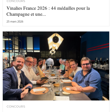
CONCOURS
Vinalies France 2026 : 44 médailles pour la
Champagne et une...
25 mars 2026
CONCOURS