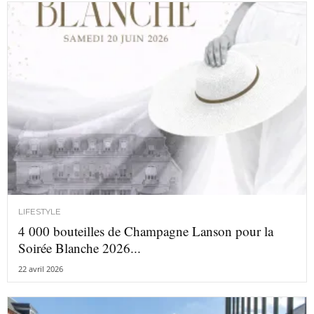
LIFESTYLE
4 000 bouteilles de Champagne Lanson pour la
Soirée Blanche 2026...
22 avril 2026