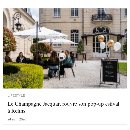
LIFESTYLE
Le Champagne Jacquart rouvre son pop-up estival
à Reims
24 avril 2026