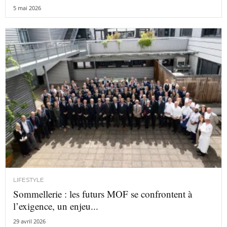
5 mai 2026
LIFESTYLE
Sommellerie : les futurs MOF se confrontent à
l’exigence, un enjeu...
29 avril 2026