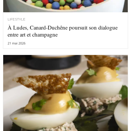
LIFESTYLE
À Ludes, Canard-Duchêne poursuit son dialogue
entre art et champagne
21 mai 2026