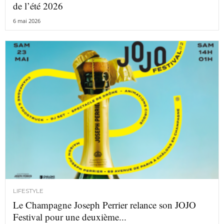
de l’été 2026
6 mai 2026
LIFESTYLE
Le Champagne Joseph Perrier relance son JOJO
Festival pour une deuxième...