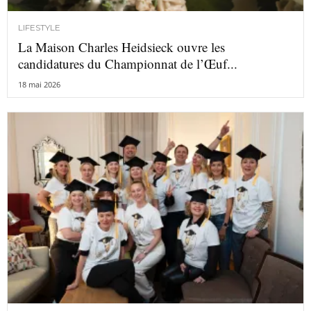
LIFESTYLE
La Maison Charles Heidsieck ouvre les
candidatures du Championnat de l’Œuf...
18 mai 2026