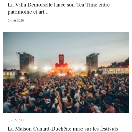
La Villa Demoiselle lance son Tea Time entre
patrimoine et art...
6 mai 2026
LIFESTYLE
La Maison Canard-Duchêne mise sur les festivals