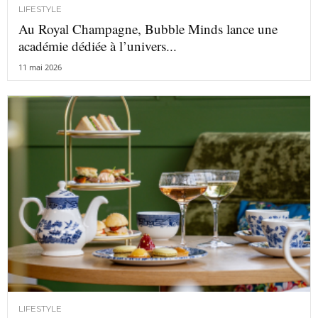
LIFESTYLE
Au Royal Champagne, Bubble Minds lance une
académie dédiée à l’univers...
11 mai 2026
LIFESTYLE