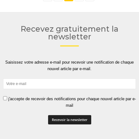
Recevez gratuitement la
newsletter
Saisissez votre adresse e-mail pour recevoir une notification de chaque
nouvel article par e-mail.
j'accepte de recevoir des notifications pour chaque nouvel article par e-
mail