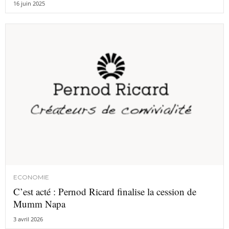
16 juin 2025
ECONOMIE
C’est acté : Pernod Ricard finalise la cession de
Mumm Napa
3 avril 2026