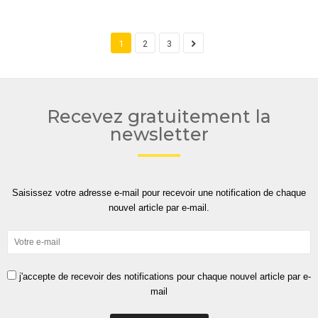
1
2
3
Recevez gratuitement la
newsletter
Saisissez votre adresse e-mail pour recevoir une notification de chaque
nouvel article par e-mail.
j'accepte de recevoir des notifications pour chaque nouvel article par e-
mail