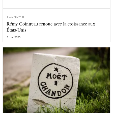
ECONOMIE
Rémy Cointreau renoue avec la croissance aux
États-Unis
5 mai 2025