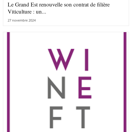
Le Grand Est renouvelle son contrat de filière
Viticulture : un...
27 novembre 2024