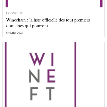
ECONOMIE
Winechain : la liste officielle des tout premiers
domaines qui pourront...
6 février 2023