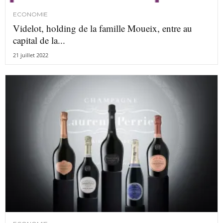
ECONOMIE
Videlot, holding de la famille Moueix, entre au
capital de la...
21 juillet 2022