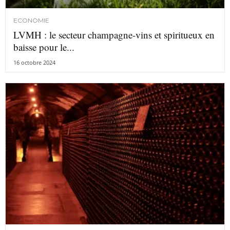
ECONOMIE
LVMH : le secteur champagne-vins et spiritueux en
baisse pour le...
16 octobre 2024