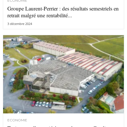
ECONOMIE
Groupe Laurent-Perrier : des résultats semestriels en
retrait malgré une rentabilité...
3 décembre 2024
ECONOMIE